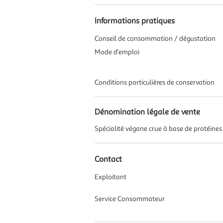
Informations pratiques
Conseil de consommation / dégustation
Mode d'emploi
Conditions particulières de conservation
Dénomination légale de vente
Spécialité végane crue à base de protéines
Contact
Exploitant
Service Consommateur