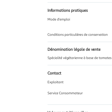
Informations pratiques
Mode d'emploi
Conditions particulières de conservation
Dénomination légale de vente
Spécialité végétarienne à base de tomates
Contact
Exploitant
Service Consommateur