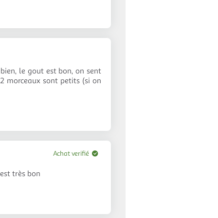
bien, le gout est bon, on sent
 2 morceaux sont petits (si on
Achat verifié
est très bon