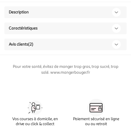
Description
Caractéristiques
Avis clients
(2)
Pour votre santé, évitez de manger trop gras, trop sucré, trop
salé. www.mangerbouger.fr
Vos courses à domicile, en
Paiement sécurisé en ligne
drive ou click & collect
ou au retrait