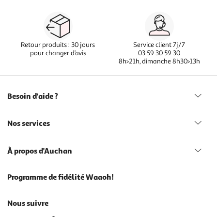
Retour produits : 30 jours
Service client 7j/7
pour changer d’avis
03 59 30 59 30
8h>21h, dimanche 8h30>13h
Besoin d'aide ?
Nos services
À propos d'Auchan
Programme de fidélité Waaoh!
Nous suivre