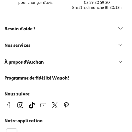
pour changer d’avis
03 59 30 59 30
8h>21h, dimanche 8h30>13h
Besoin d'aide ?
Nos services
À propos d'Auchan
Programme de fidélité Waaoh!
Nous suivre
Notre application