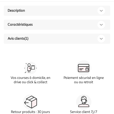
Description
Caractéristiques
Avis clients
(1)
Vos courses à domicile, en
Paiement sécurisé en ligne
drive ou click & collect
ou au retrait
Retour produits : 30 jours
Service client 7j/7