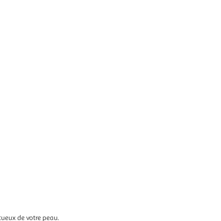
tueux de votre peau.