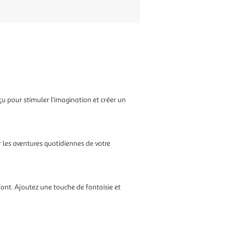
çu pour stimuler l'imagination et créer un
 les aventures quotidiennes de votre
fant. Ajoutez une touche de fantaisie et