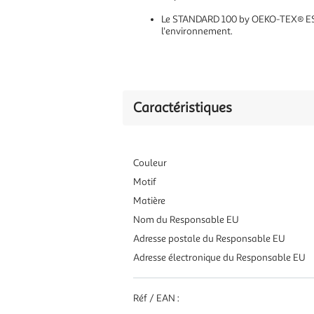
Le STANDARD 100 by OEKO-TEX® EST u
l'environnement.
Caractéristiques
Couleur
Motif
Matière
Nom du Responsable EU
Adresse postale du Responsable EU
Adresse électronique du Responsable EU
Réf / EAN :