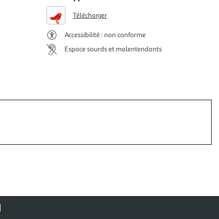
Télécharger
Accessibilité : non conforme
Espace sourds et malentendants