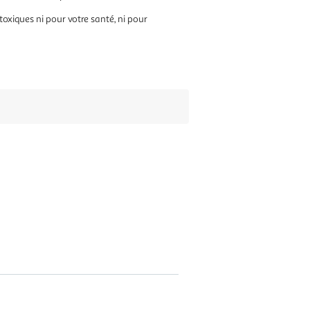
xiques ni pour votre santé, ni pour