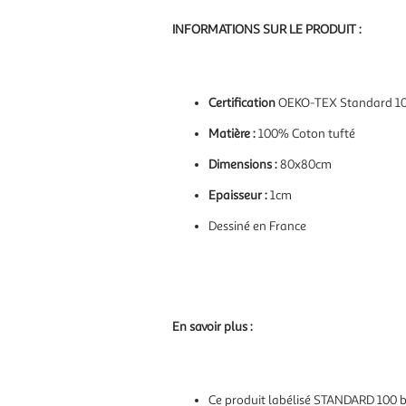
INFORMATIONS SUR LE PRODUIT :
Certification
OEKO-TEX Standard 1
Matière :
100% Coton tufté
Dimensions :
80x80cm
Epaisseur :
1cm
Dessiné en France
En savoir plus :
Ce produit labélisé STANDARD 100 by