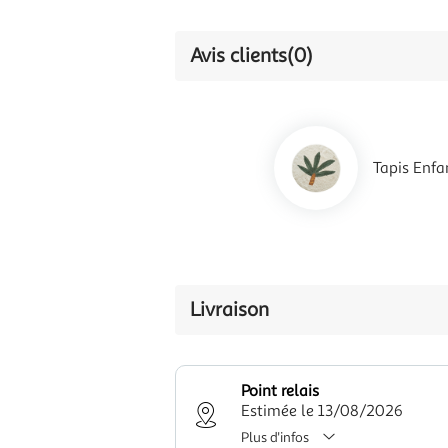
Avis clients
(0)
Tapis Enf
Livraison
Point relais
Estimée le 13/08/2026
Plus d'infos