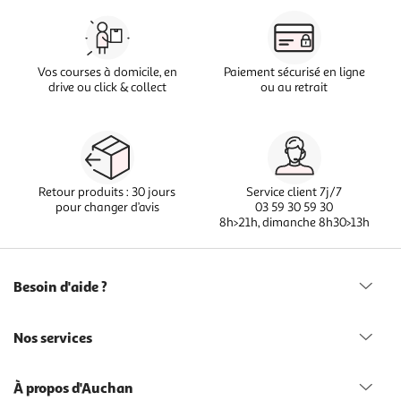
Vos courses à domicile, en
Paiement sécurisé en ligne
drive ou click & collect
ou au retrait
Retour produits : 30 jours
Service client 7j/7
pour changer d’avis
03 59 30 59 30
8h>21h, dimanche 8h30>13h
Besoin d'aide ?
Nos services
À propos d'Auchan