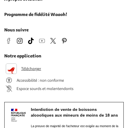
Programme de fidélité Waaoh!
Nous suivre
Notre application
Télécharger
Accessibilité : non conforme
Espace sourds et malentendants
Interdiction de vente de boissons
alcooliques aux mineurs de moins de 18 ans
La preuve de majorité de l'acheteur est exigée au moment de la