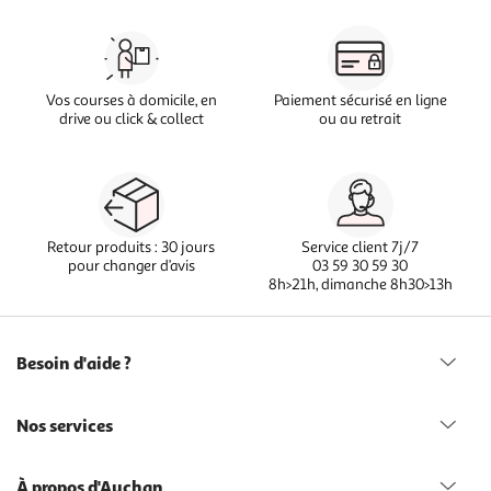
Vos courses à domicile, en
Paiement sécurisé en ligne
drive ou click & collect
ou au retrait
Retour produits : 30 jours
Service client 7j/7
pour changer d’avis
03 59 30 59 30
8h>21h, dimanche 8h30>13h
Besoin d'aide ?
Nos services
À propos d'Auchan