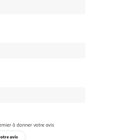
emier à donner votre avis
otre avis