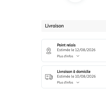
Livraison
Point relais
Estimée le 12/08/2026
Plus d'infos
Livraison à domicile
Estimée le 10/08/2026
Plus d'infos