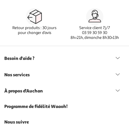
Retour produits : 30 jours
Service client 7j/7
pour changer d’avis
03 59 30 59 30
8h>21h, dimanche 8h30>13h
Besoin d'aide ?
Nos services
À propos d'Auchan
Programme de fidélité Waaoh!
Nous suivre