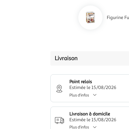
Figurine F
Livraison
Point relais
Estimée le 15/08/2026
Plus d'infos
Livraison à domicile
Estimée le 15/08/2026
Plus d'infos