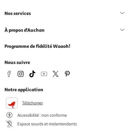
Nos services
À propos d'Auchan
Programme de fidélité Waaoh!
Nous suivre
Notre application
Télécharger
Accessibilité : non conforme
Espace sourds et malentendants