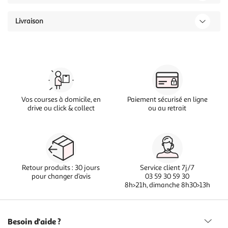
Livraison
Vos courses à domicile, en
Paiement sécurisé en ligne
drive ou click & collect
ou au retrait
Retour produits : 30 jours
Service client 7j/7
pour changer d’avis
03 59 30 59 30
8h>21h, dimanche 8h30>13h
Besoin d'aide ?