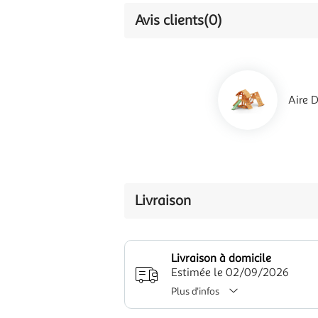
Avis clients
(0)
Aire 
Livraison
Livraison à domicile
Estimée le 02/09/2026
Plus d'infos