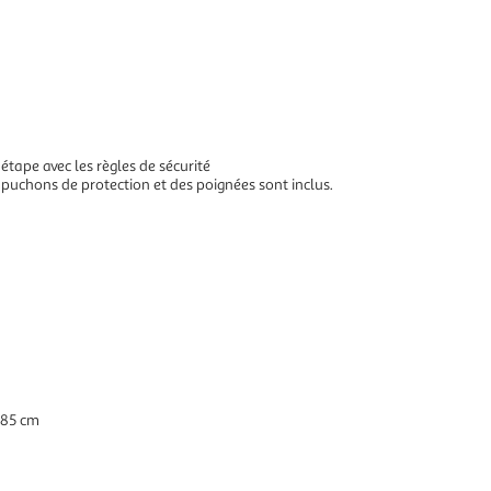
 étape avec les règles de sécurité
capuchons de protection et des poignées sont inclus.
 285 cm