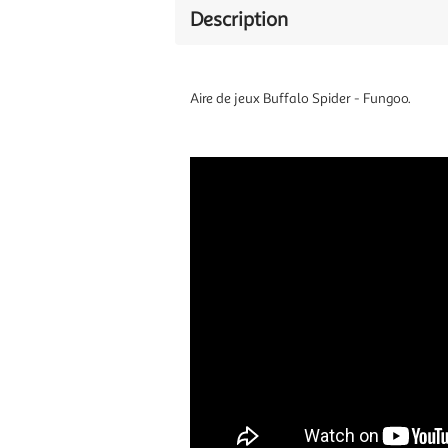
Description
Aire de jeux Buffalo Spider - Fungoo.