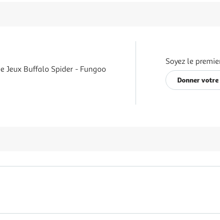
Soyez le premie
De Jeux Buffalo Spider - Fungoo
Donner votre 