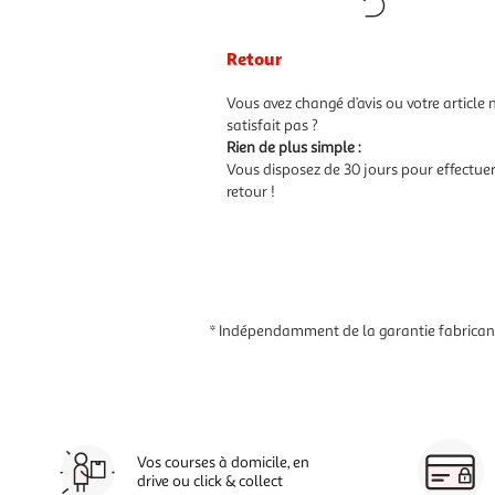
Retour
Vous avez changé d’avis ou votre article 
satisfait pas ?
Rien de plus simple :
Vous disposez de 30 jours pour effectue
retour !
* Indépendamment de la garantie fabricant,
Vos courses à domicile, en
drive ou click & collect