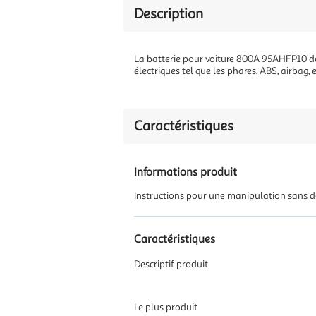
Description
La batterie pour voiture 800A 95AHFP10 de
électriques tel que les phares, ABS, airbag, 
Caractéristiques
Informations produit
Instructions pour une manipulation sans 
Caractéristiques
Descriptif produit
Le plus produit