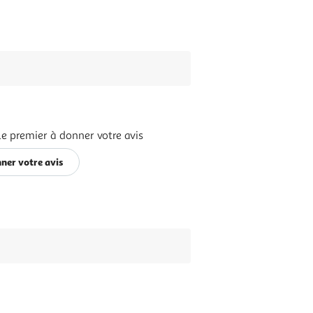
le premier à donner votre avis
ner votre avis