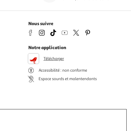
Nous suivre
Notre application
Télécharger
Accessibilité : non conforme
Espace sourds et malentendants