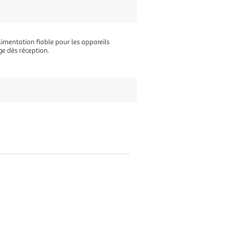
imentation fiable pour les appareils
age dès réception.