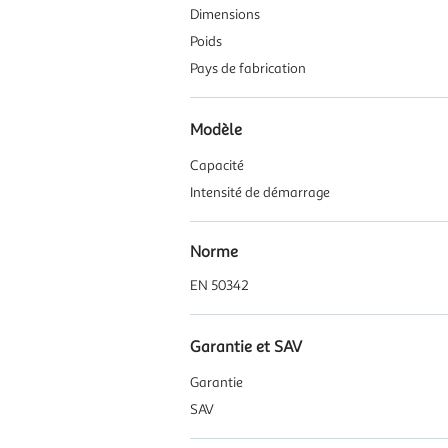
Dimensions
Poids
Pays de fabrication
Modèle
Capacité
Intensité de démarrage
Norme
EN 50342
Garantie et SAV
Garantie
SAV