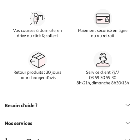
Vos courses à domicile, en
Paiement sécurisé en ligne
drive ou click & collect
ou au retrait
Retour produits : 30 jours
Service client 7j/7
pour changer d’avis
03 59 30 59 30
8h>21h, dimanche 8h30>13h
Besoin d'aide ?
Nos services