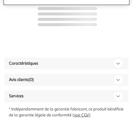
Caractéristiques
Avis clients
(0)
Services
* Indépendamment de la garantie fabricant, ce produit bénéficie
de la garantie légale de conformité (
voir CGV
).