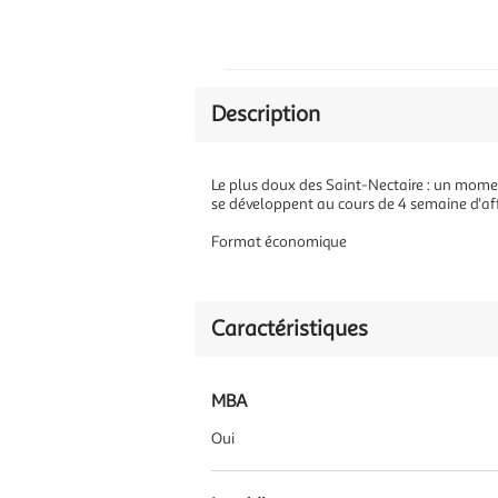
Description
Le plus doux des Saint-Nectaire : un momen
se développent au cours de 4 semaine d'af
Format économique
Caractéristiques
MBA
Oui