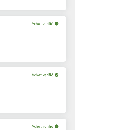
Achat verifié
Achat verifié
Achat verifié