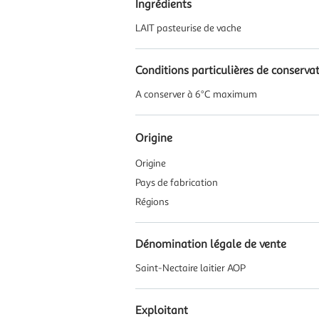
Ingrédients
LAIT pasteurise de vache
Conditions particulières de conserva
A conserver à 6°C maximum
Origine
Origine
Pays de fabrication
Régions
Dénomination légale de vente
Saint-Nectaire laitier AOP
Exploitant