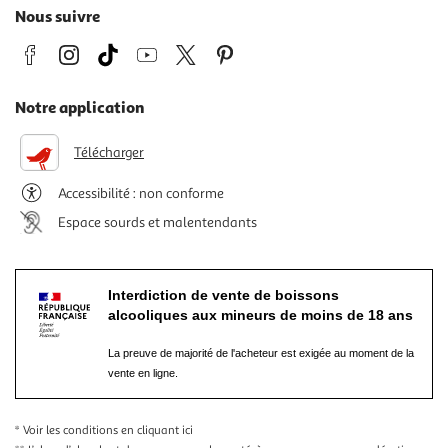
Nous suivre
Notre application
Télécharger
Accessibilité : non conforme
Espace sourds et malentendants
Interdiction de vente de boissons
alcooliques aux mineurs de moins de 18 ans
La preuve de majorité de l'acheteur est exigée au moment de la
vente en ligne.
* Voir les conditions
en cliquant ici