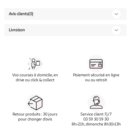
Avis clients
(0)
Livraison
Vos courses à domicile, en
Paiement sécurisé en ligne
drive ou click & collect
ou au retrait
Retour produits : 30 jours
Service client 7j/7
pour changer d’avis
03 59 30 59 30
8h>21h, dimanche 8h30>13h