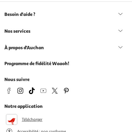
Besoin d'aide ?
Nos services
À propos d'Auchan
Programme de fidélité Waaoh!
Nous suivre
Notre application
Télécharger
Accessibilité : non conforme