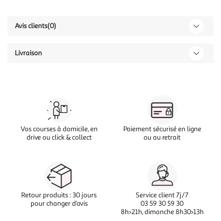
Avis clients
(0)
Livraison
Vos courses à domicile, en
Paiement sécurisé en ligne
drive ou click & collect
ou au retrait
Retour produits : 30 jours
Service client 7j/7
pour changer d’avis
03 59 30 59 30
8h>21h, dimanche 8h30>13h