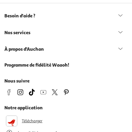
Besoin d'aide ?
Nos services
À propos d'Auchan
Programme de fidélité Waaoh!
Nous suivre
Notre application
Télécharger