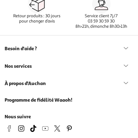
Retour produits : 30 jours
Service client 7j/7
pour changer d’avis
03 59 30 59 30
8h>21h, dimanche 8h30>13h
Besoin d'aide ?
Nos services
À propos d'Auchan
Programme de fidélité Waaoh!
Nous suivre