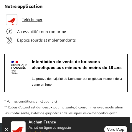
Notre application
Télécharger
Accessibilité : non conforme
Espace sourds et malentendants
Interdiction de vente de boissons
alcooliques aux mineurs de moins de 18 ans
La preuve de majorité de l'acheteur est exigée au moment de la
vente en ligne.
* Voir les conditions
en cliquant ici
** L’abus d’alcool est dangereux pour la santé, à consommer avec modération
Pour votre santé, évitez de grignoter entre les repas.
www.mangerbouger.fr
Auchan France
Achat en ligne et magasin
Vers l'App