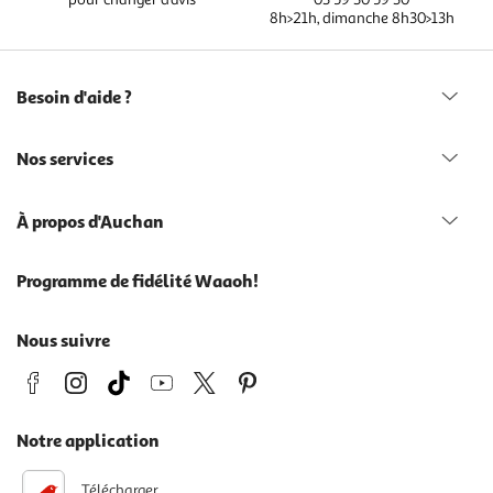
8h>21h, dimanche 8h30>13h
Besoin d'aide ?
Nos services
À propos d'Auchan
Programme de fidélité Waaoh!
Nous suivre
Notre application
Télécharger