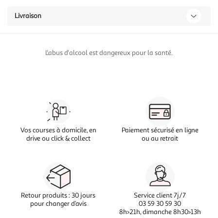
Livraison
L'abus d'alcool est dangereux pour la santé.
Vos courses à domicile, en
Paiement sécurisé en ligne
drive ou click & collect
ou au retrait
Retour produits : 30 jours
Service client 7j/7
pour changer d’avis
03 59 30 59 30
8h>21h, dimanche 8h30>13h