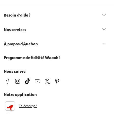
Besoin d'aide ?
Nos services
À propos d'Auchan
Programme de fidélité Waaoh!
Nous suivre
Notre application
Télécharger