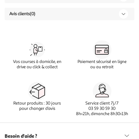
Avis clients
(0)
Vos courses à domicile, en
Paiement sécurisé en ligne
drive ou click & collect
ou au retrait
Retour produits : 30 jours
Service client 7j/7
pour changer d’avis
03 59 30 59 30
8h>21h, dimanche 8h30>13h
Besoin d'aide ?