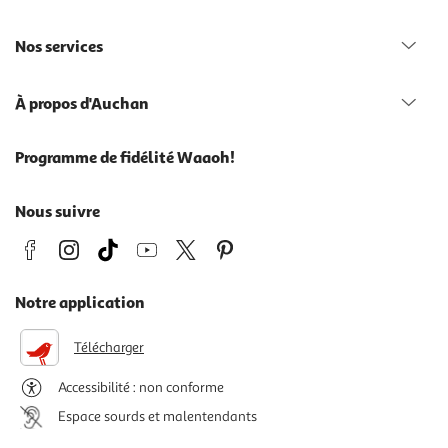
Nos services
À propos d'Auchan
Programme de fidélité Waaoh!
Nous suivre
Notre application
Télécharger
Accessibilité : non conforme
Espace sourds et malentendants