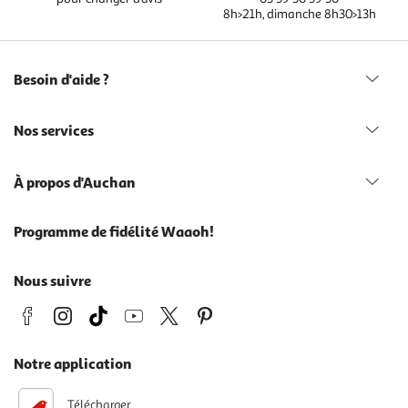
8h>21h, dimanche 8h30>13h
Besoin d'aide ?
Nos services
À propos d'Auchan
Programme de fidélité Waaoh!
Nous suivre
Notre application
Télécharger