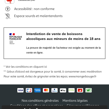
Accessibilité : non conforme
Espace sourds et malentendants
Interdiction de vente de boissons
alcooliques aux mineurs de moins de 18 ans
La preuve de majorité de l'acheteur est exigée au moment de la
vente en ligne.
* Voir les conditions
en cliquant ici
** L’abus d’alcool est dangereux pour la santé, à consommer avec modération
Pour votre santé, évitez de grignoter entre les repas.
www.mangerbouger.fr
Nos conditions générales
Mentions légales
Conditions des offres et promotions
Gérer mes préférences