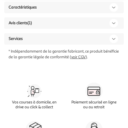
Caractéristiques
Avis clients
(1)
Services
* Indépendamment de la garantie fabricant, ce produit bénéficie
de la garantie légale de conformité (
voir CGV
).
Vos courses à domicile, en
Paiement sécurisé en ligne
drive ou click & collect
ou au retrait