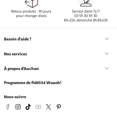
Retour produits : 30 jours
Service client 7j/7
pour changer d’avis
03 59 30 59 30
8h>21h, dimanche 8h30>13h
Besoin d'aide ?
Nos services
À propos d'Auchan
Programme de fidélité Waaoh!
Nous suivre