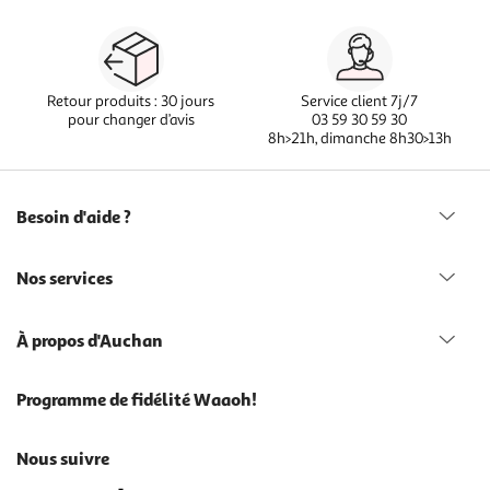
Retour produits : 30 jours
Service client 7j/7
pour changer d’avis
03 59 30 59 30
8h>21h, dimanche 8h30>13h
Besoin d'aide ?
Nos services
À propos d'Auchan
Programme de fidélité Waaoh!
Nous suivre