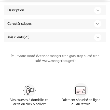
Description
Caractéristiques
Avis clients
(23)
Pour votre santé, évitez de manger trop gras, trop sucré, trop
salé. www.mangerbouger.fr
Vos courses à domicile, en
Paiement sécurisé en ligne
drive ou click & collect
ou au retrait