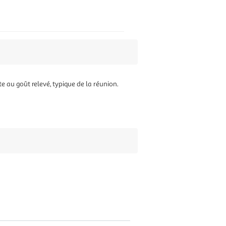
 au goût relevé, typique de la réunion.