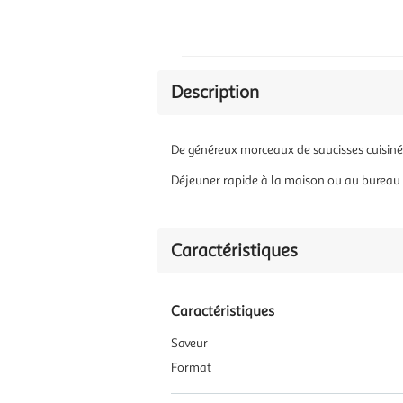
Description
De généreux morceaux de saucisses cuisinés
Déjeuner rapide à la maison ou au bureau
Caractéristiques
Caractéristiques
Saveur
Format