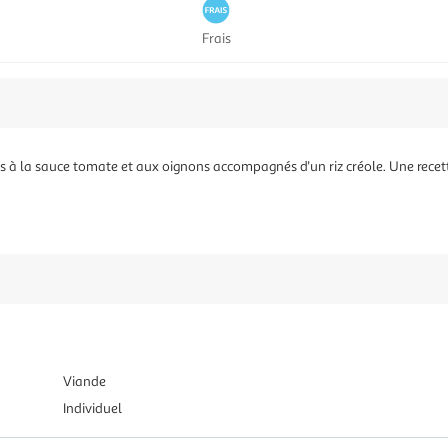
Frais
 à la sauce tomate et aux oignons accompagnés d'un riz créole. Une recette
Viande
Individuel