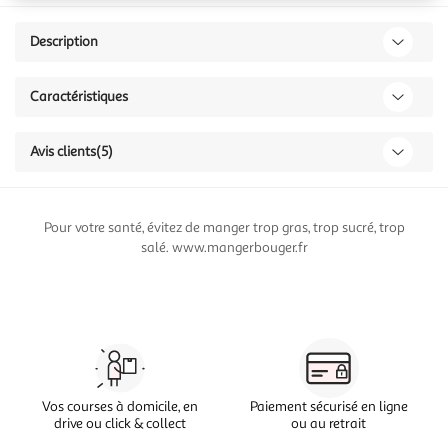
Description
Caractéristiques
Avis clients
(5)
Pour votre santé, évitez de manger trop gras, trop sucré, trop
salé. www.mangerbouger.fr
Vos courses à domicile, en
Paiement sécurisé en ligne
drive ou click & collect
ou au retrait