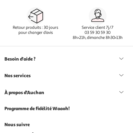
Retour produits : 30 jours
Service client 7j/7
pour changer d’avis
03 59 30 59 30
8h>21h, dimanche 8h30>13h
Besoin d'aide ?
Nos services
À propos d'Auchan
Programme de fidélité Waaoh!
Nous suivre