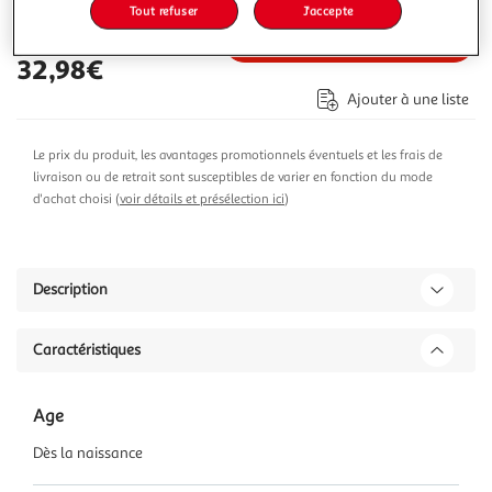
Tout refuser
J'accepte
Ajouter au panier
32,98€
Ajouter à une liste
Le prix du produit, les avantages promotionnels éventuels et les frais de
livraison ou de retrait sont susceptibles de varier en fonction du mode
d'achat choisi (
voir détails et présélection ici
)
Description
Caractéristiques
Age
Dès la naissance