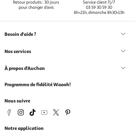
Retour produits : 30 jours
Service client 7j/7
pour changer d’avis
03 59 30 59 30
8h>21h, dimanche 8h30>13h
Besoin d'aide ?
Nos services
À propos d'Auchan
Programme de fidélité Waaoh!
Nous suivre
Notre application