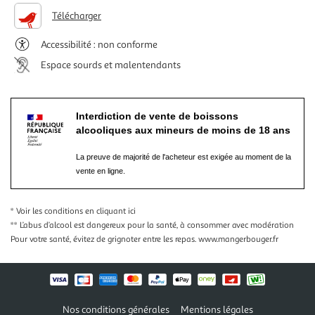
Télécharger
Accessibilité : non conforme
Espace sourds et malentendants
Interdiction de vente de boissons
alcooliques aux mineurs de moins de 18 ans
La preuve de majorité de l'acheteur est exigée au moment de la
vente en ligne.
* Voir les conditions
en cliquant ici
** L’abus d’alcool est dangereux pour la santé, à consommer avec modération
Pour votre santé, évitez de grignoter entre les repas.
www.mangerbouger.fr
Nos conditions générales
Mentions légales