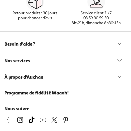
Retour produits : 30 jours
Service client 7j/7
pour changer d’avis
03 59 30 59 30
8h>21h, dimanche 8h30>13h
Besoin d'aide ?
Nos services
À propos d'Auchan
Programme de fidélité Waaoh!
Nous suivre