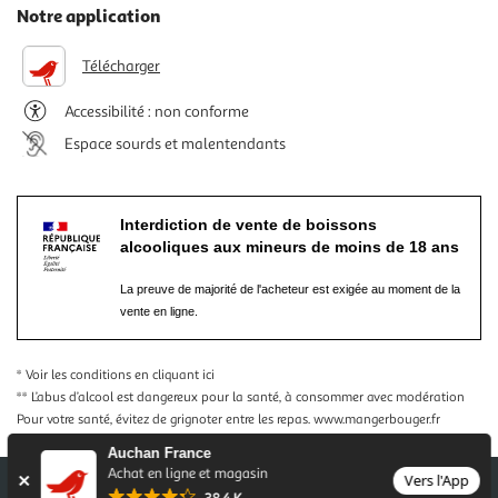
Notre application
Télécharger
Accessibilité : non conforme
Espace sourds et malentendants
Interdiction de vente de boissons
alcooliques aux mineurs de moins de 18 ans
La preuve de majorité de l'acheteur est exigée au moment de la
vente en ligne.
* Voir les conditions
en cliquant ici
** L’abus d’alcool est dangereux pour la santé, à consommer avec modération
Pour votre santé, évitez de grignoter entre les repas.
www.mangerbouger.fr
Auchan France
Achat en ligne et magasin
Vers l'App