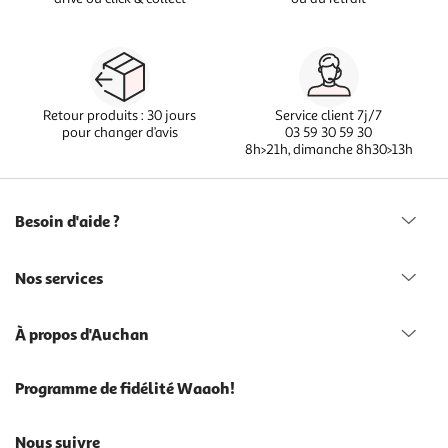
Retour produits : 30 jours
Service client 7j/7
pour changer d’avis
03 59 30 59 30
8h>21h, dimanche 8h30>13h
Besoin d'aide ?
Nos services
À propos d'Auchan
Programme de fidélité Waaoh!
Nous suivre