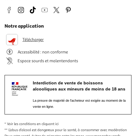
Notre application
Télécharger
Accessibilité : non conforme
Espace sourds et malentendants
Interdiction de vente de boissons
alcooliques aux mineurs de moins de 18 ans
La preuve de majorité de l'acheteur est exigée au moment de la
vente en ligne.
* Voir les conditions
en cliquant ici
** L’abus d’alcool est dangereux pour la santé, à consommer avec modération