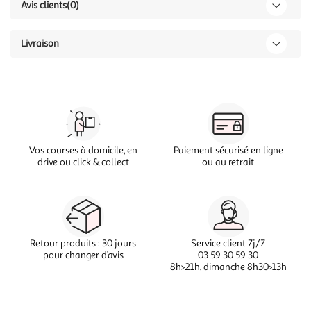
Avis clients
(0)
Livraison
Vos courses à domicile, en
Paiement sécurisé en ligne
drive ou click & collect
ou au retrait
Retour produits : 30 jours
Service client 7j/7
pour changer d’avis
03 59 30 59 30
8h>21h, dimanche 8h30>13h