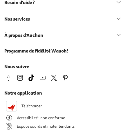
Besoin d'aide ?
Nos services
À propos d'Auchan
Programme de fidélité Waaoh!
Nous suivre
Notre application
Télécharger
Accessibilité : non conforme
Espace sourds et malentendants