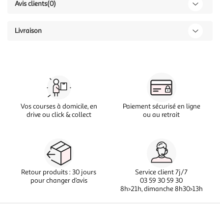
Avis clients
(0)
Livraison
Vos courses à domicile, en
Paiement sécurisé en ligne
drive ou click & collect
ou au retrait
Retour produits : 30 jours
Service client 7j/7
pour changer d’avis
03 59 30 59 30
8h>21h, dimanche 8h30>13h