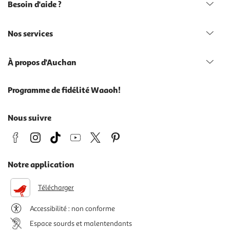
Besoin d'aide ?
Nos services
À propos d'Auchan
Programme de fidélité Waaoh!
Nous suivre
Notre application
Télécharger
Accessibilité : non conforme
Espace sourds et malentendants