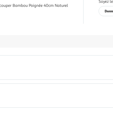
Soyez le
couper Bambou Poignée 40cm Naturel
Donn