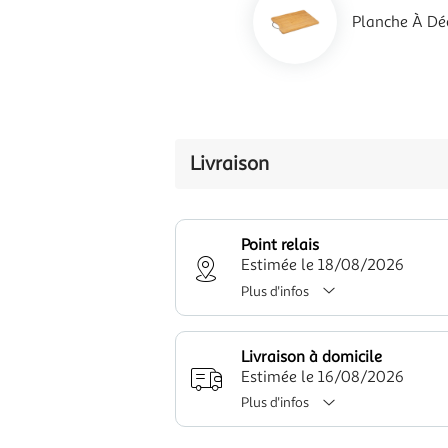
Planche À Dé
Livraison
Point relais
Estimée le 18/08/2026
Plus d'infos
Livraison à domicile
Estimée le 16/08/2026
Plus d'infos