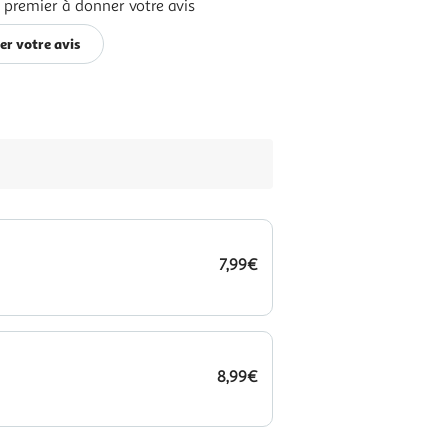
 premier à donner votre avis
er votre avis
7,99€
8,99€