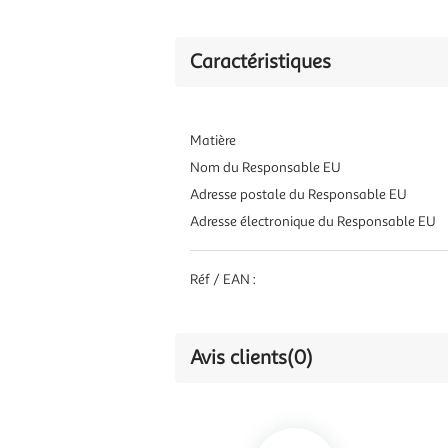
Caractéristiques
Matière
Nom du Responsable EU
Adresse postale du Responsable EU
Adresse électronique du Responsable EU
Réf / EAN :
Avis clients
(0)