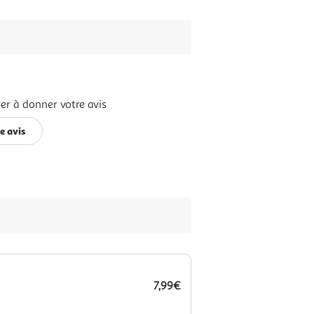
er à donner votre avis
e avis
7,99€