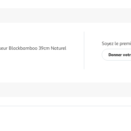
Soyez le premi
seur Blackbamboo 39cm Naturel
Donner votr