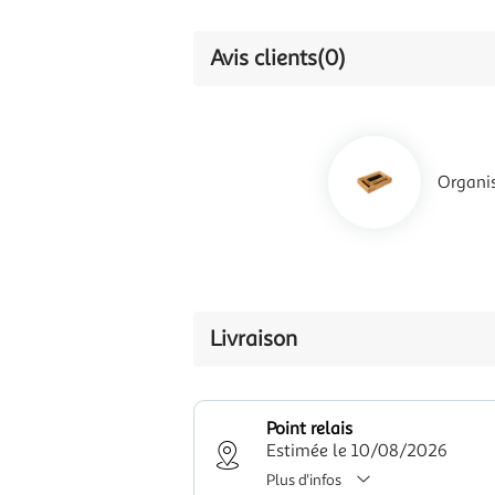
Avis clients
(0)
Organi
Livraison
Point relais
Estimée le 10/08/2026
Plus d'infos