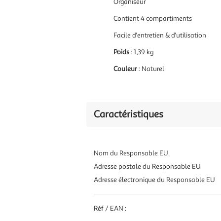
Organiseur
Contient 4 compartiments
Facile d'entretien & d'utilisation
Poids
: 1,39 kg
Couleur
: Naturel
Caractéristiques
Nom du Responsable EU
Adresse postale du Responsable EU
Adresse électronique du Responsable EU
Réf / EAN :