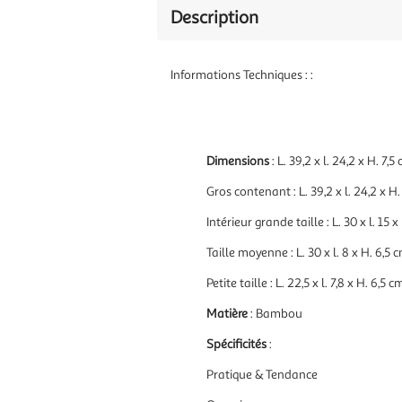
Description
Informations Techniques : :
Dimensions
: L. 39,2 x l. 24,2 x H. 7,5
Gros contenant : L. 39,2 x l. 24,2 x H.
Intérieur grande taille : L. 30 x l. 15 x
Taille moyenne : L. 30 x l. 8 x H. 6,5 
Petite taille : L. 22,5 x l. 7,8 x H. 6,5 c
Matière
: Bambou
Spécificités
:
Pratique & Tendance