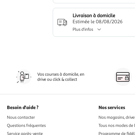
Livraison à domicile
Estimée le 08/08/2026
Plus d'infos
Vos courses à domicile, en
drive ou click & collect
Besoin d'aide ?
Nos services
Nous contacter
Nos magasins, drives
Questions fréquentes
Tous nos modes de l
Service après-vente
Programme de fidél