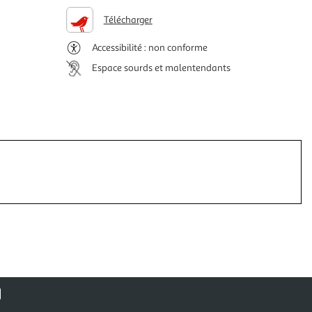
Télécharger
Accessibilité : non conforme
Espace sourds et malentendants