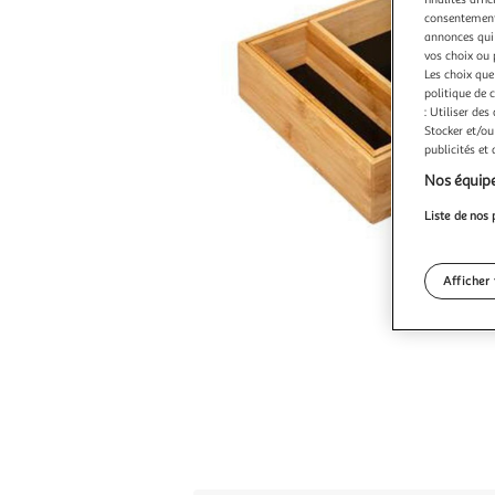
consentement,
annonces qui 
vos choix ou 
Les choix que
politique de 
: Utiliser des
Stocker et/ou
publicités et
Nos équipe
Liste de nos 
Afficher 