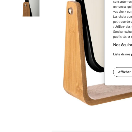
consentement,
annonces qui 
vos choix ou 
Les choix que
politique de 
: Utiliser des
Stocker et/ou
publicités et
Nos équipe
Liste de nos 
Afficher 