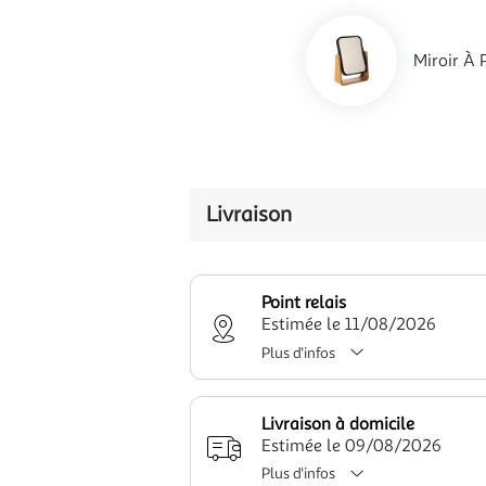
Miroir À 
Livraison
Point relais
Estimée le 11/08/2026
Plus d'infos
Livraison à domicile
Estimée le 09/08/2026
Plus d'infos