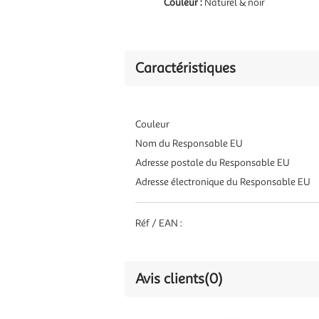
Couleur :
Naturel & noir
Caractéristiques
Couleur
Nom du Responsable EU
Adresse postale du Responsable EU
Adresse électronique du Responsable EU
Réf / EAN :
Avis clients
(0)