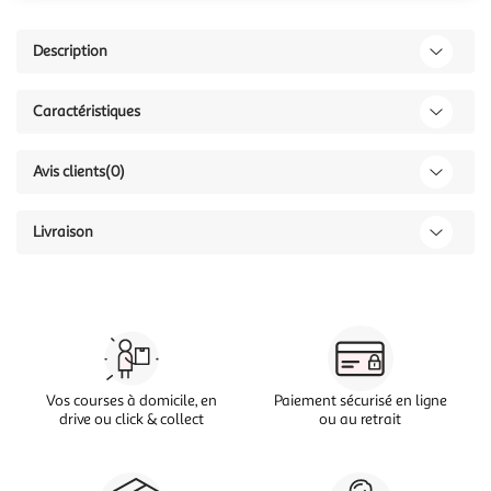
Description
Caractéristiques
Avis clients
(0)
Livraison
Vos courses à domicile, en
Paiement sécurisé en ligne
drive ou click & collect
ou au retrait