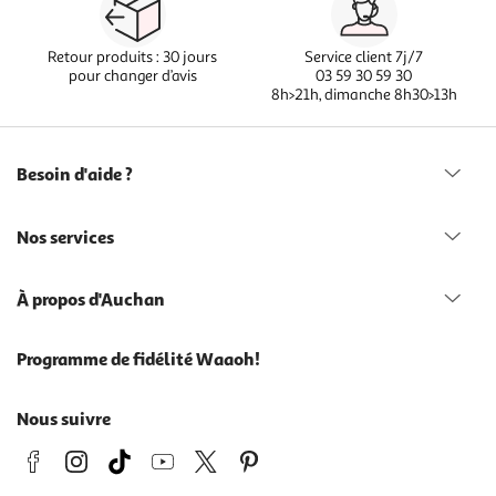
Retour produits : 30 jours
Service client 7j/7
pour changer d’avis
03 59 30 59 30
8h>21h, dimanche 8h30>13h
Besoin d'aide ?
Nos services
À propos d'Auchan
Programme de fidélité Waaoh!
Nous suivre