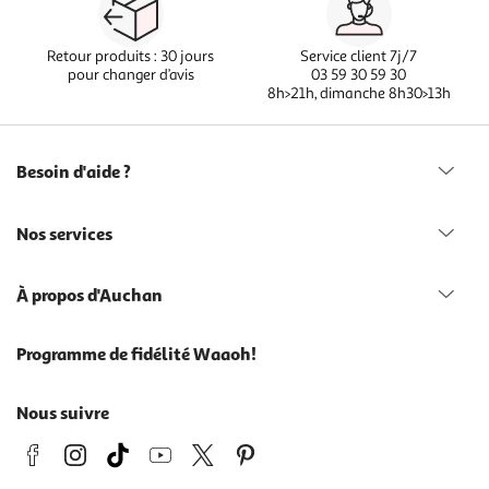
Retour produits : 30 jours
Service client 7j/7
pour changer d’avis
03 59 30 59 30
8h>21h, dimanche 8h30>13h
Besoin d'aide ?
Nos services
À propos d'Auchan
Programme de fidélité Waaoh!
Nous suivre