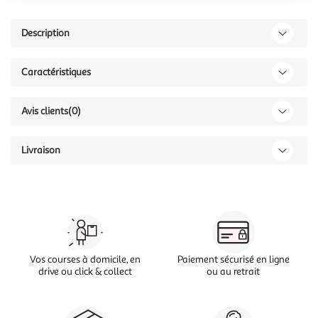
Description
Caractéristiques
Avis clients
(0)
Livraison
Vos courses à domicile, en
Paiement sécurisé en ligne
drive ou click & collect
ou au retrait