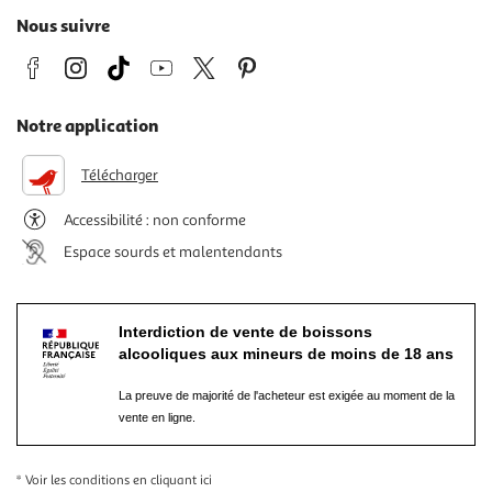
Nous suivre
Notre application
Télécharger
Accessibilité : non conforme
Espace sourds et malentendants
Interdiction de vente de boissons
alcooliques aux mineurs de moins de 18 ans
La preuve de majorité de l'acheteur est exigée au moment de la
vente en ligne.
* Voir les conditions
en cliquant ici