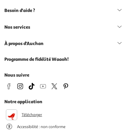
Besoin d'aide ?
Nos services
À propos d'Auchan
Programme de fidélité Waaoh!
Nous suivre
Notre application
Télécharger
Accessibilité : non conforme