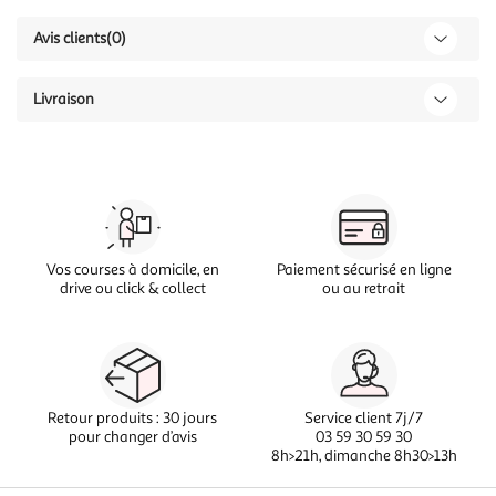
Avis clients
(0)
Livraison
Vos courses à domicile, en
Paiement sécurisé en ligne
drive ou click & collect
ou au retrait
Retour produits : 30 jours
Service client 7j/7
pour changer d’avis
03 59 30 59 30
8h>21h, dimanche 8h30>13h