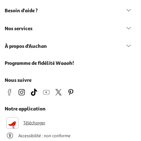
Besoin d'aide ?
Nos services
À propos d'Auchan
Programme de fidélité Waaoh!
Nous suivre
Notre application
Télécharger
Accessibilité : non conforme