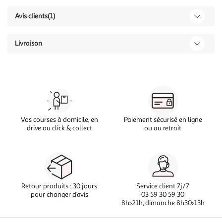
Avis clients
(1)
Livraison
Vos courses à domicile, en
Paiement sécurisé en ligne
drive ou click & collect
ou au retrait
Retour produits : 30 jours
Service client 7j/7
pour changer d’avis
03 59 30 59 30
8h>21h, dimanche 8h30>13h