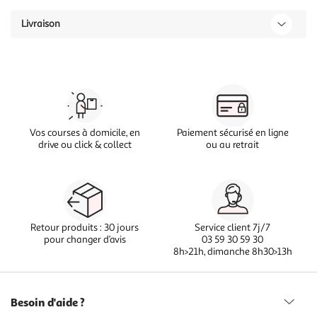
Livraison
Vos courses à domicile, en
Paiement sécurisé en ligne
drive ou click & collect
ou au retrait
Retour produits : 30 jours
Service client 7j/7
pour changer d’avis
03 59 30 59 30
8h>21h, dimanche 8h30>13h
Besoin d'aide ?