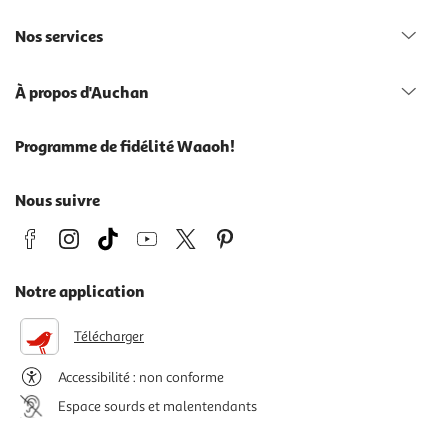
Nos services
À propos d'Auchan
Programme de fidélité Waaoh!
Nous suivre
Notre application
Télécharger
Accessibilité : non conforme
Espace sourds et malentendants