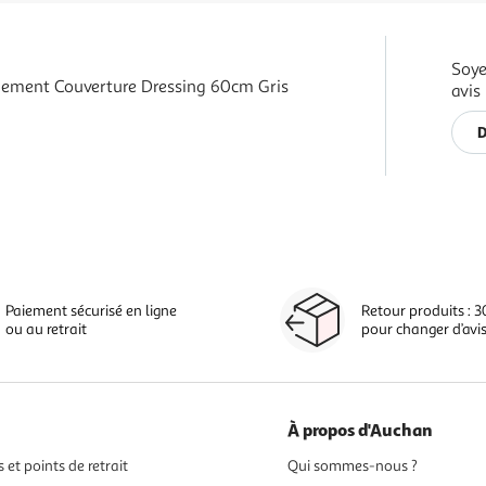
Soye
ement Couverture Dressing 60cm Gris
avis
D
Paiement sécurisé en ligne
Retour produits : 3
ou au retrait
pour changer d’avi
À propos d'Auchan
 et points de retrait
Qui sommes-nous ?