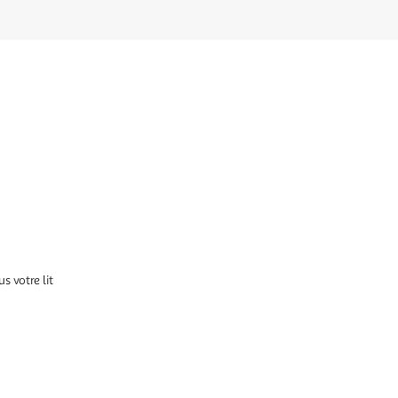
 votre lit