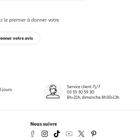
z le premier à donner votre
onner votre avis
Service client 7j/7
0 jours
03 59 30 59 30
s
8h>21h, dimanche 8h30>13h
Nous suivre