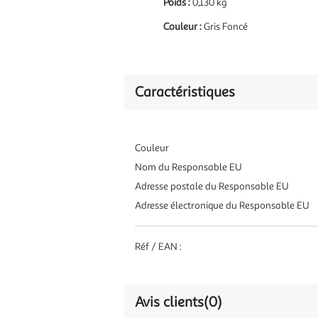
Poids :
0,130 kg
Couleur :
Gris Foncé
Caractéristiques
Couleur
Nom du Responsable EU
Adresse postale du Responsable EU
Adresse électronique du Responsable EU
Réf / EAN :
Avis clients
(0)