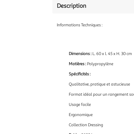
Description
Informations Techniques :
Dimensions :
L. 60 x l. 45 x H. 30 cm
Matières :
Polypropylène
Spécificités :
Qualitative, pratique et astucieuse
Format idéal pour un rangement sous
Usage facile
Ergonomique
Collection Dressing