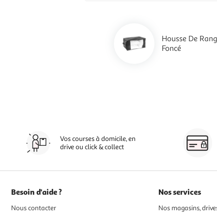
Housse De Rang
Foncé
Vos courses à domicile, en
drive ou click & collect
Besoin d'aide ?
Nos services
Nous contacter
Nos magasins, drives