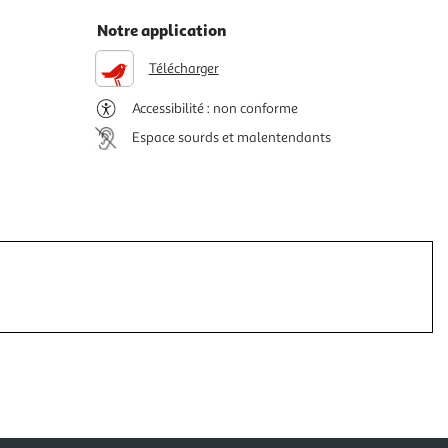
Notre application
Télécharger
Accessibilité : non conforme
Espace sourds et malentendants