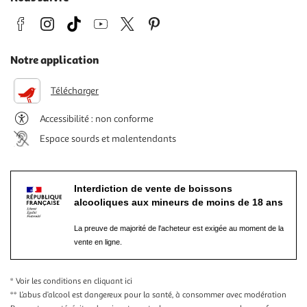
Notre application
Télécharger
Accessibilité : non conforme
Espace sourds et malentendants
Interdiction de vente de boissons
alcooliques aux mineurs de moins de 18 ans
La preuve de majorité de l'acheteur est exigée au moment de la
vente en ligne.
* Voir les conditions
en cliquant ici
** L’abus d’alcool est dangereux pour la santé, à consommer avec modération