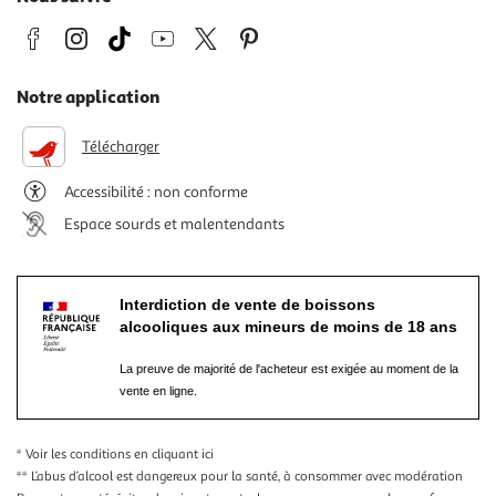
Notre application
Télécharger
Accessibilité : non conforme
Espace sourds et malentendants
Interdiction de vente de boissons
alcooliques aux mineurs de moins de 18 ans
La preuve de majorité de l'acheteur est exigée au moment de la
vente en ligne.
* Voir les conditions
en cliquant ici
** L’abus d’alcool est dangereux pour la santé, à consommer avec modération