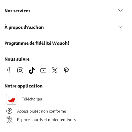
Nos services
À propos d'Auchan
Programme de fidélité Waaoh!
Nous suivre
Notre application
Télécharger
Accessibilité : non conforme
Espace sourds et malentendants