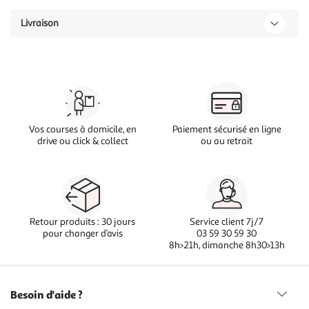
Livraison
Vos courses à domicile, en
Paiement sécurisé en ligne
drive ou click & collect
ou au retrait
Retour produits : 30 jours
Service client 7j/7
pour changer d’avis
03 59 30 59 30
8h>21h, dimanche 8h30>13h
Besoin d'aide ?