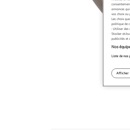
consentement,
annonces qui 
vos choix ou 
Les choix que
politique de 
: Utiliser des
Stocker et/ou
publicités et
Nos équipe
Liste de nos 
Afficher 