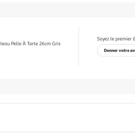
Soyez le premier à
teau Pelle À Tarte 26cm Gris
Donner votre av