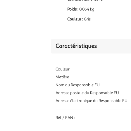
Poids
: 0,064 kg
Couleur
: Gris
Caractéristiques
Couleur
Matière
Nom du Responsable EU
Adresse postale du Responsable EU
Adresse électronique du Responsable EU
Réf / EAN :