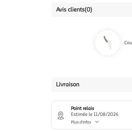
Avis clients
(0)
Cou
Livraison
Point relais
Estimée le 11/08/2026
Plus d'infos