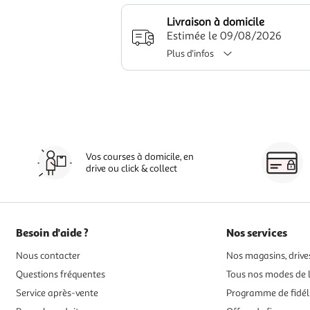
Livraison à domicile
Estimée le 09/08/2026
Plus d'infos
Vos courses à domicile, en
drive ou click & collect
Besoin d'aide ?
Nos services
Nous contacter
Nos magasins, drives
Questions fréquentes
Tous nos modes de l
Service après-vente
Programme de fidél