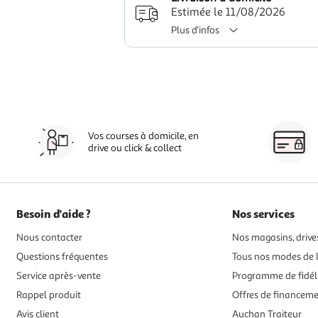
Estimée le 11/08/2026
Plus d'infos
Vos courses à domicile, en
drive ou click & collect
Besoin d'aide ?
Nos services
Nous contacter
Nos magasins, drives
Questions fréquentes
Tous nos modes de l
Service après-vente
Programme de fidél
Rappel produit
Offres de financem
Avis client
Auchan Traiteur