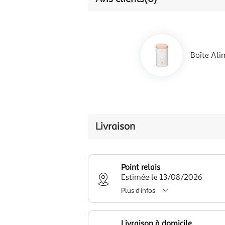
Boîte Ali
Livraison
Point relais
Estimée le 13/08/2026
Plus d'infos
Livraison à domicile