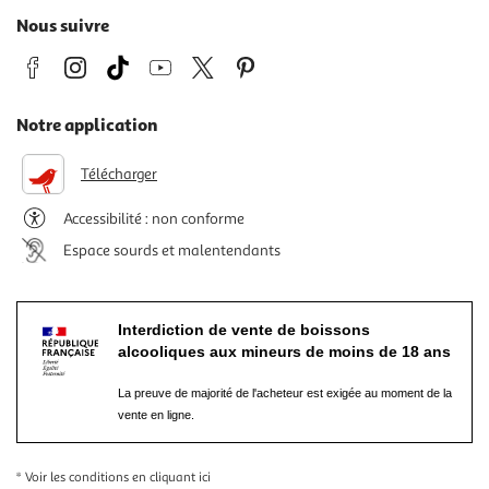
Nous suivre
Notre application
Télécharger
Accessibilité : non conforme
Espace sourds et malentendants
Interdiction de vente de boissons
alcooliques aux mineurs de moins de 18 ans
La preuve de majorité de l'acheteur est exigée au moment de la
vente en ligne.
* Voir les conditions
en cliquant ici