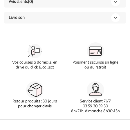
Avis clients
(0)
Livraison
Vos courses à domicile, en
Paiement sécurisé en ligne
drive ou click & collect
ou au retrait
Retour produits : 30 jours
Service client 7j/7
pour changer d’avis
03 59 30 59 30
8h>21h, dimanche 8h30>13h