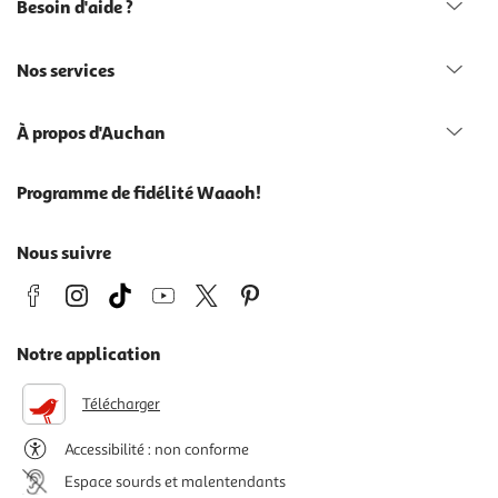
Besoin d'aide ?
Nos services
À propos d'Auchan
Programme de fidélité Waaoh!
Nous suivre
Notre application
Télécharger
Accessibilité : non conforme
Espace sourds et malentendants