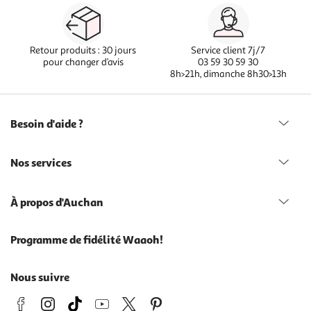
Retour produits : 30 jours
Service client 7j/7
pour changer d’avis
03 59 30 59 30
8h>21h, dimanche 8h30>13h
Besoin d'aide ?
Nos services
À propos d'Auchan
Programme de fidélité Waaoh!
Nous suivre