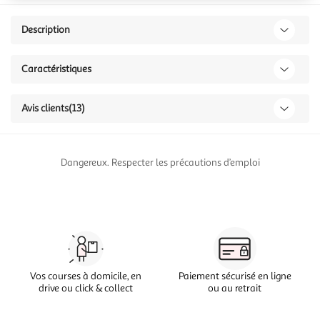
Description
Caractéristiques
Avis clients
(13)
Dangereux. Respecter les précautions d’emploi
Vos courses à domicile, en
Paiement sécurisé en ligne
drive ou click & collect
ou au retrait